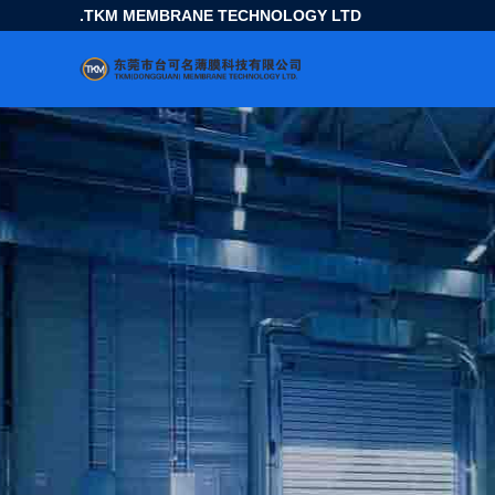
TKM MEMBRANE TECHNOLOGY LTD.