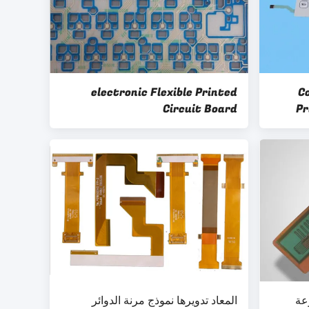
electronic Flexible Printed
C
Circuit Board
Pr
عة
المعاد تدويرها نموذج مرنة الدوائر