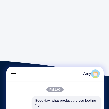
Amy
1:00 PM
Good day, what product are you looking 
for?
روابط سريعة