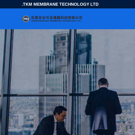
TKM MEMBRANE TECHNOLOGY LTD.