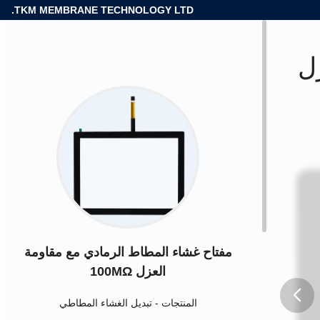
TKM MEMBRANE TECHNOLOGY LTD.
ل
مفتاح غشاء المطاط الرمادي مع مقاومة
العزل 100MΩ
المنتجات
-
تبديل الغشاء المطاطي