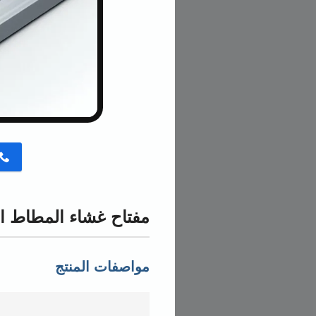
button
مفتاح غشاء المطاط الرم
مواصفات المنتج