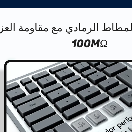
لمطاط الرمادي مع مقاومة العز
100MΩ