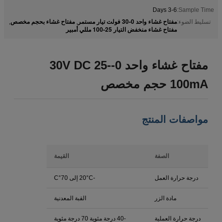
3-6 Days
Sample Time:
مفتاح غشاء واحد 0-30 فولت تيار مستمر
مفتاح غشاء بحجم مخصص
تسليط الضوء:
,
,
مفتاح غشاء منخفض التيار 25-100 مللي أمبير
مفتاح غشاء واحد 0-30V DC 25-
100mA حجم مخصص
مواصفات المنتج
الصفة
القيمة
درجة حرارة العمل
-20°C إلى 70°C
مادة الزر
القبة المعدنية
درجة حرارة العملية
-40 درجة مئوية 70 درجة مئوية