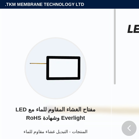
TKM MEMBRANE TECHNOLOGY LTD.
LED Ev
مفتاح الغشاء المقاوم للماء مع LED
Everlight وشهادة RoHS
المنتجات
-
التبديل غشاء مقاوم للماء